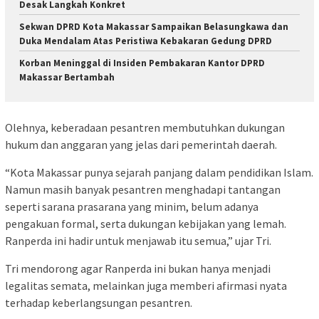
Desak Langkah Konkret
Sekwan DPRD Kota Makassar Sampaikan Belasungkawa dan
Duka Mendalam Atas Peristiwa Kebakaran Gedung DPRD
Korban Meninggal di Insiden Pembakaran Kantor DPRD
Makassar Bertambah
Olehnya, keberadaan pesantren membutuhkan dukungan
hukum dan anggaran yang jelas dari pemerintah daerah.
“Kota Makassar punya sejarah panjang dalam pendidikan Islam.
Namun masih banyak pesantren menghadapi tantangan
seperti sarana prasarana yang minim, belum adanya
pengakuan formal, serta dukungan kebijakan yang lemah.
Ranperda ini hadir untuk menjawab itu semua,” ujar Tri.
Tri mendorong agar Ranperda ini bukan hanya menjadi
legalitas semata, melainkan juga memberi afirmasi nyata
terhadap keberlangsungan pesantren.