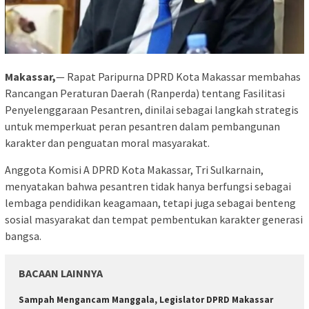
Makassar,
— Rapat Paripurna DPRD Kota Makassar membahas
Rancangan Peraturan Daerah (Ranperda) tentang Fasilitasi
Penyelenggaraan Pesantren, dinilai sebagai langkah strategis
untuk memperkuat peran pesantren dalam pembangunan
karakter dan penguatan moral masyarakat.
Anggota Komisi A DPRD Kota Makassar, Tri Sulkarnain,
menyatakan bahwa pesantren tidak hanya berfungsi sebagai
lembaga pendidikan keagamaan, tetapi juga sebagai benteng
sosial masyarakat dan tempat pembentukan karakter generasi
bangsa.
BACAAN LAINNYA
Sampah Mengancam Manggala, Legislator DPRD Makassar