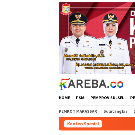
Loncat
ke
konten
HOME
PSM
PEMPROV SULSEL
P
PEMKOT MAKASSAR
Bulutangkis
Konten Spesial