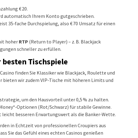
zahlung € 20.
ird automatisch Ihrem Konto gutgeschrieben.
st 35‑fache Durchspielung, also € 70 Umsatz für einen
mit hoher
RTP
(Return to Player) – z. B. Blackjack
gungen schneller zu erfüllen.
r besten Tischspiele
Casino finden Sie Klassiker wie Blackjack, Roulette und
er bieten wir zudem VIP‑Tische mit höheren Limits und
strategie, um den Hausvorteil unter 0,5 % zu halten.
 Money“‑Optionen (Rot/Schwarz) für stabile Gewinne.
t leicht besseren Erwartungswert als die Banker‑Wette.
rden in Echtzeit von professionellen Croupiers aus
ass Sie das Gefühl eines echten Casinos genießen