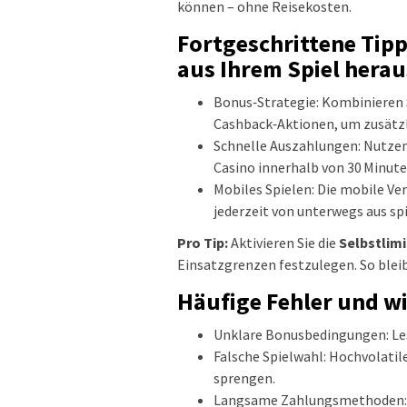
können – ohne Reisekosten.
Fortgeschrittene Tip
aus Ihrem Spiel herau
Bonus‑Strategie: Kombinieren 
Cashback‑Aktionen, um zusätzl
Schnelle Auszahlungen: Nutzen 
Casino innerhalb von 30 Minute
Mobiles Spielen: Die mobile Ver
jederzeit von unterwegs aus spi
Pro Tip:
Aktivieren Sie die
Selbstlimi
Einsatzgrenzen festzulegen. So bleib
Häufige Fehler und wi
Unklare Bonusbedingungen: Les
Falsche Spielwahl: Hochvolatil
sprengen.
Langsame Zahlungsmethoden: V