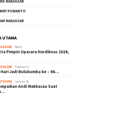
RD MAKASSAR
NNY POMANTO
AM MAKASSAR
A UTAMA
ATEGORI
Mei 4
tta Pimpin Upacara Hardiknas 2026,
ATEGORI
Februari 3
 Hari Jadi Bulukumba ke – 66…
ATEGORI
Januari 31
sampaikan Andi Makkasau Saat
u…
 hitam mahjong rekomendasi
slot online
mus slot gacor