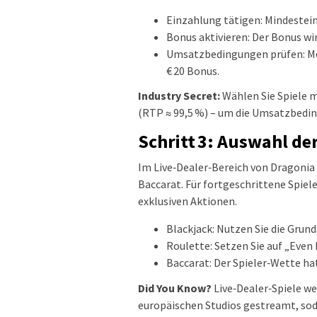
Einzahlung tätigen: Mindestein
Bonus aktivieren: Der Bonus w
Umsatzbedingungen prüfen: Mei
€ 20 Bonus.
Industry Secret:
Wählen Sie Spiele 
(RTP ≈ 99,5 %) – um die Umsatzbedin
Schritt 3: Auswahl de
Im Live‑Dealer‑Bereich von Dragonia 
Baccarat. Für fortgeschrittene Spiel
exklusiven Aktionen.
Blackjack: Nutzen Sie die Grund
Roulette: Setzen Sie auf „Even
Baccarat: Der Spieler‑Wette ha
Did You Know?
Live‑Dealer‑Spiele we
europäischen Studios gestreamt, sod