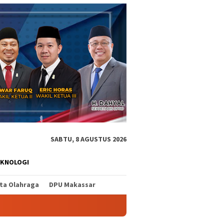
SABTU, 8 AGUSTUS 2026
EKNOLOGI
ita Olahraga
DPU Makassar