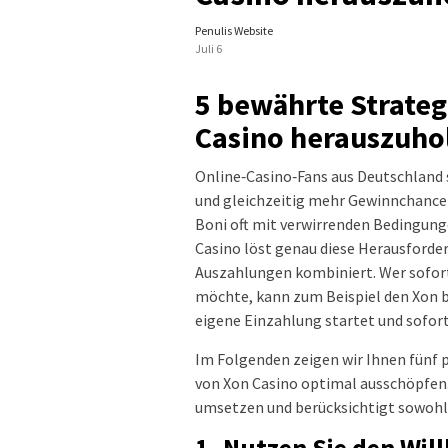
Penulis Website
Juli 6
5 bewährte Strateg
Casino herauszuho
Online‑Casino‑Fans aus Deutschland 
und gleichzeitig mehr Gewinnchancen
Boni oft mit verwirrenden Bedingung
Casino löst genau diese Herausforde
Auszahlungen kombiniert. Wer sofor
möchte, kann zum Beispiel den Xon 
eigene Einzahlung startet und sofort
Im Folgenden zeigen wir Ihnen fünf p
von Xon Casino optimal ausschöpfen. 
umsetzen und berücksichtigt sowohl 
1. Nutzen Sie den Wi