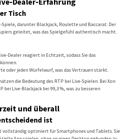
 Live‑Dealer‑Erfahrung
ler Tisch
‑Spiele, darunter Blackjack, Roulette und Baccarat. Der
piers geleitet, was das Spielgefühl authentisch macht.
ve‑Dealer reagiert in Echtzeit, sodass Sie das
 können.
te oder jeden Würfelwurf, was das Vertrauen stärkt.
chätzen die Bedeutung des RTP bei Live‑Spielen. Bei Xon
P bei Live‑Blackjack bei 99,3 %, was zu besseren
erzeit und überall
ntscheidend ist
t vollständig optimiert für Smartphones und Tablets. Sie
izielle App spielen, ohne an einen Desktop gebunden zu