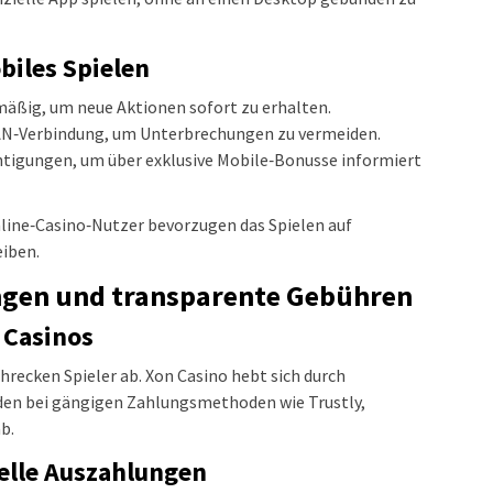
biles Spielen
lmäßig, um neue Aktionen sofort zu erhalten.
LAN‑Verbindung, um Unterbrechungen zu vermeiden.
htigungen, um über exklusive Mobile‑Bonusse informiert
line‑Casino‑Nutzer bevorzugen das Spielen auf
eiben.
ngen und transparente Gebühren
 Casinos
recken Spieler ab. Xon Casino hebt sich durch
den bei gängigen Zahlungsmethoden wie Trustly,
b.
nelle Auszahlungen