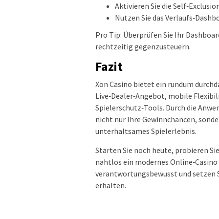
Aktivieren Sie die Self‑Exclusio
Nutzen Sie das Verlaufs‑Dashb
Pro Tip: Überprüfen Sie Ihr Dashboard
rechtzeitig gegenzusteuern.
Fazit
Xon Casino bietet ein rundum durchda
Live‑Dealer‑Angebot, mobile Flexibi
Spielerschutz‑Tools. Durch die Anwe
nicht nur Ihre Gewinnchancen, sonder
unterhaltsames Spielerlebnis.
Starten Sie noch heute, probieren Si
nahtlos ein modernes Online‑Casino 
verantwortungsbewusst und setzen Si
erhalten.