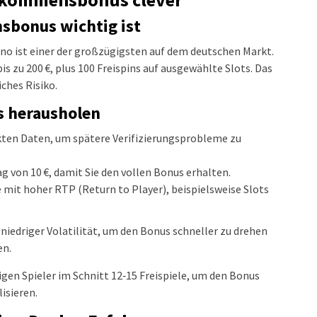
admin s
situs ju
bonus wichtig ist
bonus s
o ist einer der großzügigsten auf dem deutschen Markt.
pakar p
is zu 200 €, plus 100 Freispins auf ausgewählte Slots. Das
prediks
ches Risiko.
s herausholen
ekten Daten, um spätere Verifizierungsprobleme zu
g von 10 €, damit Sie den vollen Bonus erhalten.
e mit hoher RTP (Return to Player), beispielsweise Slots
t niedriger Volatilität, um den Bonus schneller zu drehen
en.
gen Spieler im Schnitt 12‑15 Freispiele, um den Bonus
isieren.