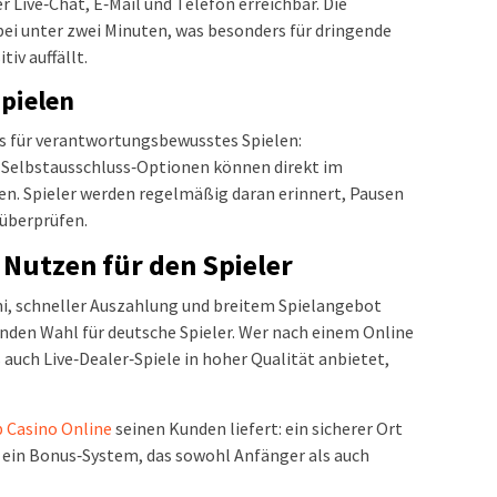
r Live‑Chat, E‑Mail und Telefon erreichbar. Die
bei unter zwei Minuten, was besonders für dringende
iv auffällt.
pielen
s für verantwortungsbewusstes Spielen:
d Selbstausschluss‑Optionen können direkt im
n. Spieler werden regelmäßig daran erinnert, Pausen
 überprüfen.
Nutzen für den Spieler
i, schneller Auszahlung und breitem Spielangebot
nden Wahl für deutsche Spieler. Wer nach einem Online
 auch Live‑Dealer‑Spiele in hoher Qualität anbietet,
p Casino Online
seinen Kunden liefert: ein sicherer Ort
d ein Bonus‑System, das sowohl Anfänger als auch