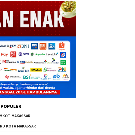
 POPULER
MKOT MAKASSAR
RD KOTA MAKASSAR