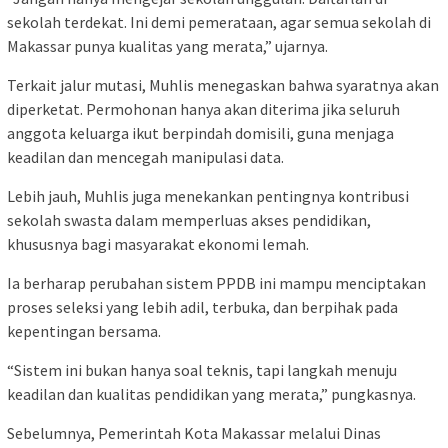
sekolah terdekat. Ini demi pemerataan, agar semua sekolah di
Makassar punya kualitas yang merata,” ujarnya.
Terkait jalur mutasi, Muhlis menegaskan bahwa syaratnya akan
diperketat. Permohonan hanya akan diterima jika seluruh
anggota keluarga ikut berpindah domisili, guna menjaga
keadilan dan mencegah manipulasi data.
Lebih jauh, Muhlis juga menekankan pentingnya kontribusi
sekolah swasta dalam memperluas akses pendidikan,
khususnya bagi masyarakat ekonomi lemah.
Ia berharap perubahan sistem PPDB ini mampu menciptakan
proses seleksi yang lebih adil, terbuka, dan berpihak pada
kepentingan bersama.
“Sistem ini bukan hanya soal teknis, tapi langkah menuju
keadilan dan kualitas pendidikan yang merata,” pungkasnya.
Sebelumnya, Pemerintah Kota Makassar melalui Dinas