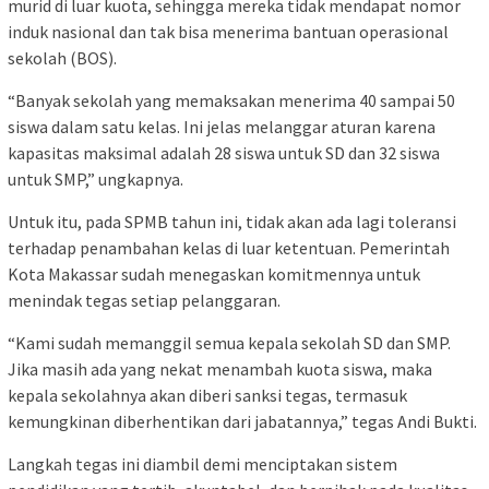
murid di luar kuota, sehingga mereka tidak mendapat nomor
induk nasional dan tak bisa menerima bantuan operasional
sekolah (BOS).
“Banyak sekolah yang memaksakan menerima 40 sampai 50
siswa dalam satu kelas. Ini jelas melanggar aturan karena
kapasitas maksimal adalah 28 siswa untuk SD dan 32 siswa
untuk SMP,” ungkapnya.
Untuk itu, pada SPMB tahun ini, tidak akan ada lagi toleransi
terhadap penambahan kelas di luar ketentuan. Pemerintah
Kota Makassar sudah menegaskan komitmennya untuk
menindak tegas setiap pelanggaran.
“Kami sudah memanggil semua kepala sekolah SD dan SMP.
Jika masih ada yang nekat menambah kuota siswa, maka
kepala sekolahnya akan diberi sanksi tegas, termasuk
kemungkinan diberhentikan dari jabatannya,” tegas Andi Bukti.
Langkah tegas ini diambil demi menciptakan sistem