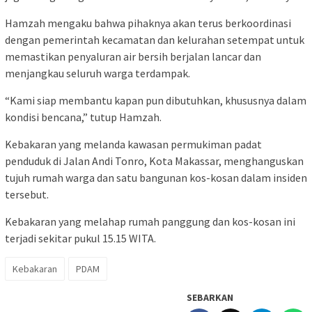
Hamzah mengaku bahwa pihaknya akan terus berkoordinasi
dengan pemerintah kecamatan dan kelurahan setempat untuk
memastikan penyaluran air bersih berjalan lancar dan
menjangkau seluruh warga terdampak.
“Kami siap membantu kapan pun dibutuhkan, khususnya dalam
kondisi bencana,” tutup Hamzah.
Kebakaran yang melanda kawasan permukiman padat
penduduk di Jalan Andi Tonro, Kota Makassar, menghanguskan
tujuh rumah warga dan satu bangunan kos-kosan dalam insiden
tersebut.
Kebakaran yang melahap rumah panggung dan kos-kosan ini
terjadi sekitar pukul 15.15 WITA.
Kebakaran
PDAM
SEBARKAN