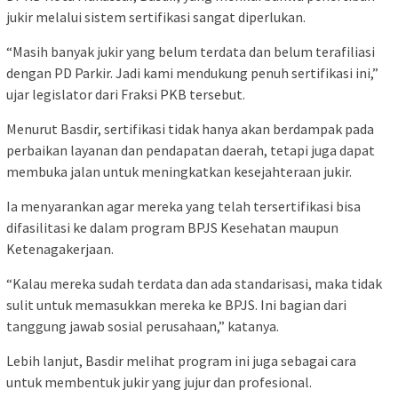
jukir melalui sistem sertifikasi sangat diperlukan.
“Masih banyak jukir yang belum terdata dan belum terafiliasi
dengan PD Parkir. Jadi kami mendukung penuh sertifikasi ini,”
ujar legislator dari Fraksi PKB tersebut.
Menurut Basdir, sertifikasi tidak hanya akan berdampak pada
perbaikan layanan dan pendapatan daerah, tetapi juga dapat
membuka jalan untuk meningkatkan kesejahteraan jukir.
Ia menyarankan agar mereka yang telah tersertifikasi bisa
difasilitasi ke dalam program BPJS Kesehatan maupun
Ketenagakerjaan.
“Kalau mereka sudah terdata dan ada standarisasi, maka tidak
sulit untuk memasukkan mereka ke BPJS. Ini bagian dari
tanggung jawab sosial perusahaan,” katanya.
Lebih lanjut, Basdir melihat program ini juga sebagai cara
untuk membentuk jukir yang jujur dan profesional.