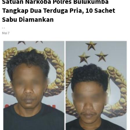
Satuan Narkoba Polres Bulukumba
Tangkap Dua Terduga Pria, 10 Sachet
Sabu Diamankan
- -
Mei 7