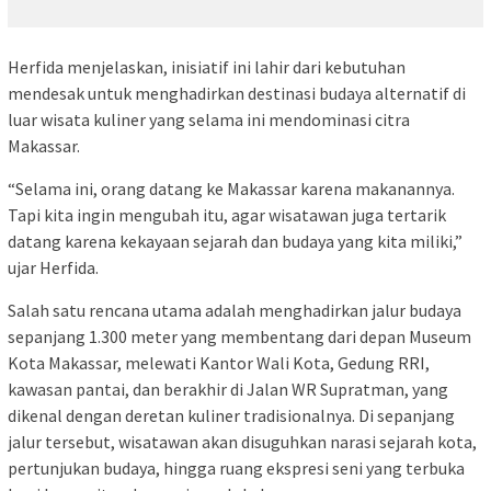
Herfida menjelaskan, inisiatif ini lahir dari kebutuhan
mendesak untuk menghadirkan destinasi budaya alternatif di
luar wisata kuliner yang selama ini mendominasi citra
Makassar.
“Selama ini, orang datang ke Makassar karena makanannya.
Tapi kita ingin mengubah itu, agar wisatawan juga tertarik
datang karena kekayaan sejarah dan budaya yang kita miliki,”
ujar Herfida.
Salah satu rencana utama adalah menghadirkan jalur budaya
sepanjang 1.300 meter yang membentang dari depan Museum
Kota Makassar, melewati Kantor Wali Kota, Gedung RRI,
kawasan pantai, dan berakhir di Jalan WR Supratman, yang
dikenal dengan deretan kuliner tradisionalnya. Di sepanjang
jalur tersebut, wisatawan akan disuguhkan narasi sejarah kota,
pertunjukan budaya, hingga ruang ekspresi seni yang terbuka