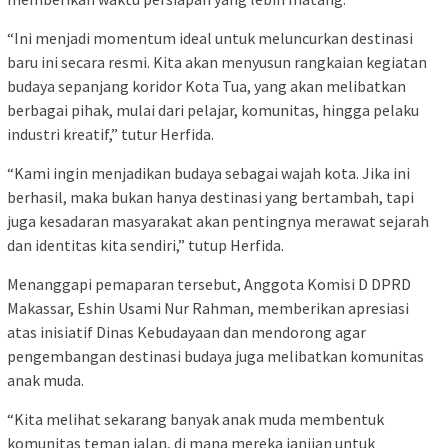
“Ini menjadi momentum ideal untuk meluncurkan destinasi
baru ini secara resmi. Kita akan menyusun rangkaian kegiatan
budaya sepanjang koridor Kota Tua, yang akan melibatkan
berbagai pihak, mulai dari pelajar, komunitas, hingga pelaku
industri kreatif,” tutur Herfida.
“Kami ingin menjadikan budaya sebagai wajah kota. Jika ini
berhasil, maka bukan hanya destinasi yang bertambah, tapi
juga kesadaran masyarakat akan pentingnya merawat sejarah
dan identitas kita sendiri,” tutup Herfida.
Menanggapi pemaparan tersebut, Anggota Komisi D DPRD
Makassar, Eshin Usami Nur Rahman, memberikan apresiasi
atas inisiatif Dinas Kebudayaan dan mendorong agar
pengembangan destinasi budaya juga melibatkan komunitas
anak muda.
“Kita melihat sekarang banyak anak muda membentuk
komunitas teman jalan, di mana mereka janjian untuk