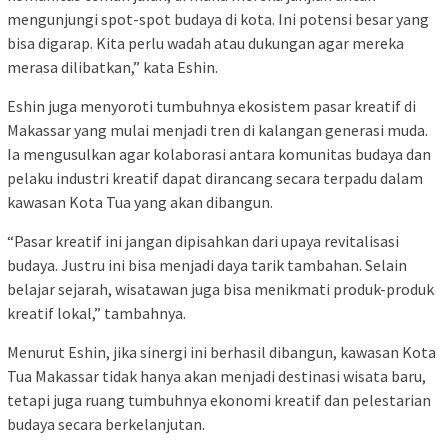
mengunjungi spot-spot budaya di kota. Ini potensi besar yang
bisa digarap. Kita perlu wadah atau dukungan agar mereka
merasa dilibatkan,” kata Eshin.
Eshin juga menyoroti tumbuhnya ekosistem pasar kreatif di
Makassar yang mulai menjadi tren di kalangan generasi muda.
Ia mengusulkan agar kolaborasi antara komunitas budaya dan
pelaku industri kreatif dapat dirancang secara terpadu dalam
kawasan Kota Tua yang akan dibangun.
“Pasar kreatif ini jangan dipisahkan dari upaya revitalisasi
budaya. Justru ini bisa menjadi daya tarik tambahan. Selain
belajar sejarah, wisatawan juga bisa menikmati produk-produk
kreatif lokal,” tambahnya.
Menurut Eshin, jika sinergi ini berhasil dibangun, kawasan Kota
Tua Makassar tidak hanya akan menjadi destinasi wisata baru,
tetapi juga ruang tumbuhnya ekonomi kreatif dan pelestarian
budaya secara berkelanjutan.