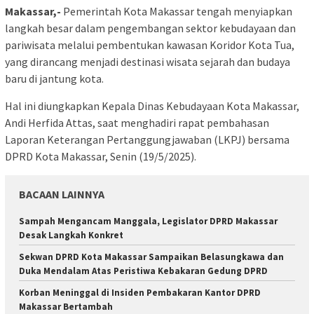
Makassar,-
Pemerintah Kota Makassar tengah menyiapkan
langkah besar dalam pengembangan sektor kebudayaan dan
pariwisata melalui pembentukan kawasan Koridor Kota Tua,
yang dirancang menjadi destinasi wisata sejarah dan budaya
baru di jantung kota.
Hal ini diungkapkan Kepala Dinas Kebudayaan Kota Makassar,
Andi Herfida Attas, saat menghadiri rapat pembahasan
Laporan Keterangan Pertanggungjawaban (LKPJ) bersama
DPRD Kota Makassar, Senin (19/5/2025).
BACAAN LAINNYA
Sampah Mengancam Manggala, Legislator DPRD Makassar
Desak Langkah Konkret
Sekwan DPRD Kota Makassar Sampaikan Belasungkawa dan
Duka Mendalam Atas Peristiwa Kebakaran Gedung DPRD
Korban Meninggal di Insiden Pembakaran Kantor DPRD
Makassar Bertambah