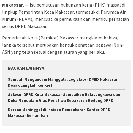
Makassar,
— Isu pemutusan hubungan kerja (PHK) massal di
lingkup Pemerintah Kota Makassar, termasuk di Perumda Air
Minum (PDAM), mencuat ke permukaan dan memicu perhatian
serius DPRD Makassar.
Pemerintah Kota (Pemkot) Makassar mengklaim bahwa,
langka tersebut merupakan bentuk penataan pegawai Non-
ASN yang telah sesuai dengan aturan yang berlaku.
BACAAN LAINNYA
Sampah Mengancam Manggala, Legislator DPRD Makassar
Desak Langkah Konkret
Sekwan DPRD Kota Makassar Sampaikan Belasungkawa dan
Duka Mendalam Atas Peristiwa Kebakaran Gedung DPRD
Korban Meninggal di Insiden Pembakaran Kantor DPRD
Makassar Bertambah