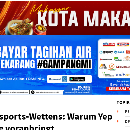
TOPIK
PE
 Esports‑Wettens: Warum Yep
DP
e voranbringt