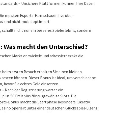
admin s
tsstandards – Unsichere Plattformen können Ihre Daten
situs ju
bonus s
ie meisten Esports‑Fans schauen live über
pakar p
s sind nicht mobil optimiert.
prediks
, schafft nicht nur ein besseres Spielerlebnis, sondern
g: Was macht den Unterschied?
utschen Markt entwickelt und adressiert exakt die
 beim ersten Besuch erhalten Sie einen kleinen
o testen können. Dieser Bonus ist ideal, um verschiedene
 bevor Sie echtes Geld einsetzen.
– Nach der Registrierung wartet ein
 plus 50 Freispins für ausgewählte Slots. Die
orts‑Bonus macht die Startphase besonders lukrativ.
 Casino operiert unter einer deutschen Glücksspiel‑Lizenz