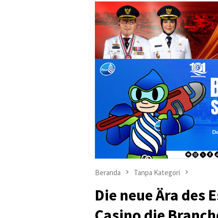
Beranda
Tanpa Kategori
Die neue Ära des
Casino die Branch