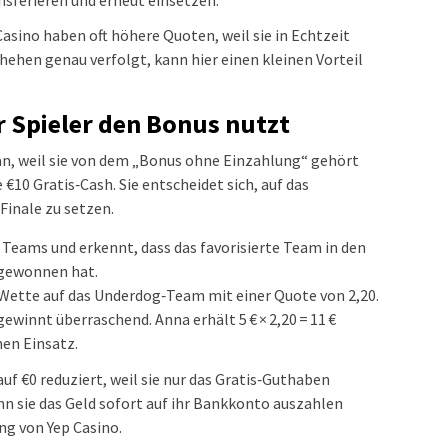
Casino haben oft höhere Quoten, weil sie in Echtzeit
ehen genau verfolgt, kann hier einen kleinen Vorteil
er Spieler den Bonus nutzt
 an, weil sie von dem „Bonus ohne Einzahlung“ gehört
 €10 Gratis‑Cash. Sie entscheidet sich, auf das
inale zu setzen.
de Teams und erkennt, dass das favorisierte Team in den
 gewonnen hat.
‑€‑Wette auf das Underdog‑Team mit einer Quote von 2,20.
winnt überraschend. Anna erhält 5 € × 2,20 = 11 €
hen Einsatz.
uf €0 reduziert, weil sie nur das Gratis‑Guthaben
n sie das Geld sofort auf ihr Bankkonto auszahlen
ng von Yep Casino.