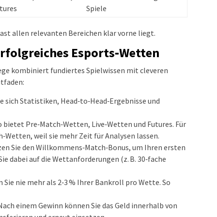
tures
Spiele
fast allen relevanten Bereichen klar vorne liegt.
erfolgreiches Esports‑Wetten
ege kombiniert fundiertes Spielwissen mit cleveren
itfaden:
e sich Statistiken, Head‑to‑Head‑Ergebnisse und
 bietet Pre‑Match‑Wetten, Live‑Wetten und Futures. Für
‑Wetten, weil sie mehr Zeit für Analysen lassen.
tzen Sie den Willkommens‑Match‑Bonus, um Ihren ersten
ie dabei auf die Wettanforderungen (z. B. 30‑fache
ie nie mehr als 2‑3 % Ihrer Bankroll pro Wette. So
Nach einem Gewinn können Sie das Geld innerhalb von
nsferieren und erneut einsetzen.