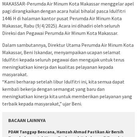
MAKASSAR-Perumda Air Minum Kota Makassar menggelar apel
pagi dirangkaikan dengan acara halal bihalal pasca Idulfitri
1446 H di halaman kantor pusat Perumda Air Minum Kota
Makassar, Rabu (9/4/2025). Acara ini dihadiri oleh seluruh
Direksi dan Pegawai Perumda Air Minum Kota Makassar.
Dalam sambutannya, Direktur Utama Perumda Air Minum Kota
Makassar, Beni Iskandar, menyampaikan ucapan selamat
Idulfitri kepada seluruh pegawai dan mengajak untuk terus
meningkatkan kinerja dan kualitas pelayanan kepada
masyarakat.
“Kami berharap setelah libur Idulfitri ini, kita semua dapat
kembali bekerja dengan semangat yang baru dan
meningkatkan kinerja kita untuk memberikan pelayanan yang
terbaik kepada masyarakat,” ujar Beni.
BACAAN LAINNYA
PDAM Tanggap Bencana, Hamzah Ahmad Pastikan Air Bersih