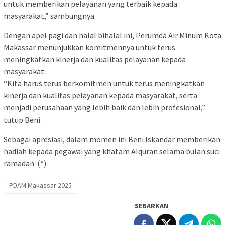
untuk memberikan pelayanan yang terbaik kepada
masyarakat,” sambungnya.
Dengan apel pagi dan halal bihalal ini, Perumda Air Minum Kota
Makassar menunjukkan komitmennya untuk terus
meningkatkan kinerja dan kualitas pelayanan kepada
masyarakat.
“Kita harus terus berkomitmen untuk terus meningkatkan
kinerja dan kualitas pelayanan kepada masyarakat, serta
menjadi perusahaan yang lebih baik dan lebih profesional,”
tutup Beni.
Sebagai apresiasi, dalam momen ini Beni Iskandar memberikan
hadiah kepada pegawai yang khatam Alquran selama bulan suci
ramadan. (*)
PDAM Makassar 2025
SEBARKAN