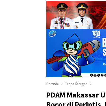
Beranda
Tanpa Kategori
PDAM Makassar U
Bocor di Perintis,