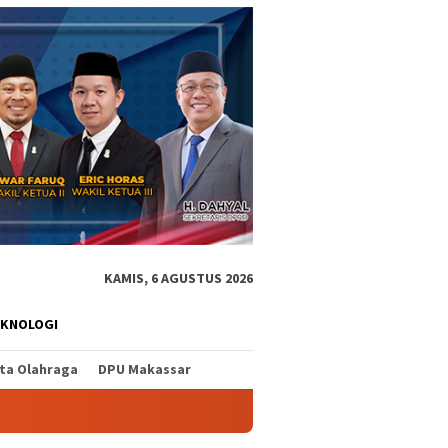
KAMIS, 6 AGUSTUS 2026
EKNOLOGI
ita Olahraga
DPU Makassar