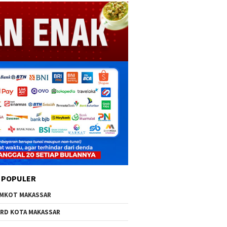
 POPULER
MKOT MAKASSAR
RD KOTA MAKASSAR