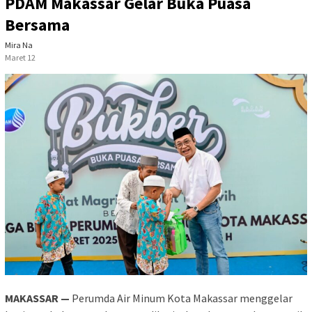
PDAM Makassar Gelar Buka Puasa
Bersama
Mira Na
Maret 12
MAKASSAR —
Perumda Air Minum Kota Makassar menggelar