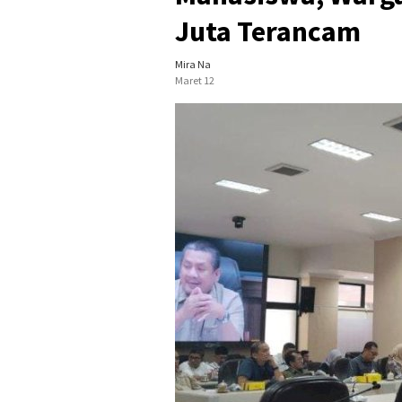
Juta Terancam
Mira Na
Maret 12