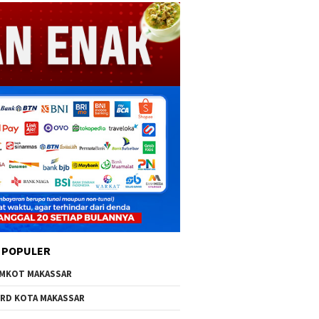
 POPULER
MKOT MAKASSAR
RD KOTA MAKASSAR