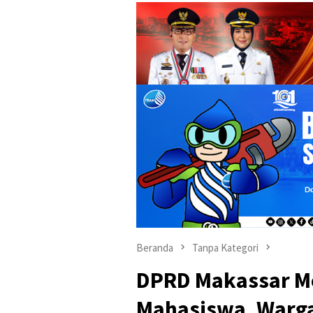
Beranda
Tanpa Kategori
DPRD Makassar Me
Mahasiswa, Warga