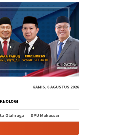
KAMIS, 6 AGUSTUS 2026
EKNOLOGI
ita Olahraga
DPU Makassar