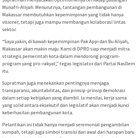
Munafri-Aliyah. Menurutnya, tantangan pembangunan di
Makassar membutuhkan kepemimpinan yang tidak hanya
visioner, tetapi juga mampu membangun kolaborasi lintas
sektor.
“Saya yakin, di bawah kepemimpinan Pak Appi dan Bu Aliyah,
Makassar akan makin maju. Kami di DPRD siap menjadi mitra
strategis pemerintah kota dalam mendorong program-
program yang pro-rakyat,” tegas legislator dari Partai NasDem
itu.
Supratman juga menekankan pentingnya menjaga
transparansi, akuntabilitas, dan prinsip-prinsip demokrasi
dalam setiap kebijakan yang diambil. Ia menilai, kerja sama
yang solid antara eksekutif dan legislatif akan menjadi kunci
keberhasilan pembangunan kota.
Pelantikan ini tidak hanya menjadi seremonial pengambilan
sumpah, tetapi juga simbol transisi dan awal dari harapan baru