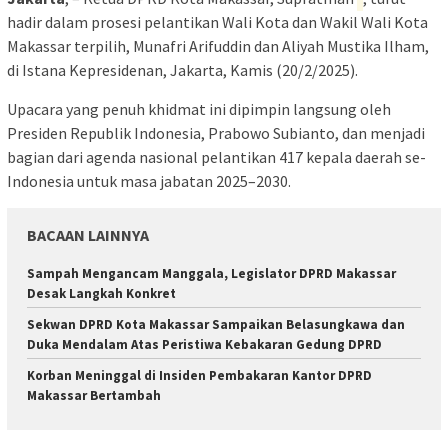
hadir dalam prosesi pelantikan Wali Kota dan Wakil Wali Kota
Makassar terpilih, Munafri Arifuddin dan Aliyah Mustika Ilham,
di Istana Kepresidenan, Jakarta, Kamis (20/2/2025).
Upacara yang penuh khidmat ini dipimpin langsung oleh
Presiden Republik Indonesia, Prabowo Subianto, dan menjadi
bagian dari agenda nasional pelantikan 417 kepala daerah se-
Indonesia untuk masa jabatan 2025–2030.
BACAAN LAINNYA
Sampah Mengancam Manggala, Legislator DPRD Makassar
Desak Langkah Konkret
Sekwan DPRD Kota Makassar Sampaikan Belasungkawa dan
Duka Mendalam Atas Peristiwa Kebakaran Gedung DPRD
Korban Meninggal di Insiden Pembakaran Kantor DPRD
Makassar Bertambah