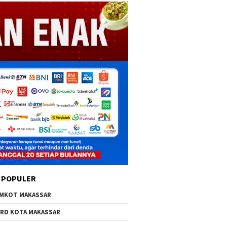
 POPULER
MKOT MAKASSAR
RD KOTA MAKASSAR