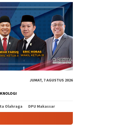
JUMAT, 7 AGUSTUS 2026
EKNOLOGI
ita Olahraga
DPU Makassar