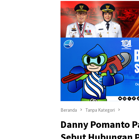
Beranda
Tanpa Kategori
Danny Pomanto P
Sebut Hubungan 