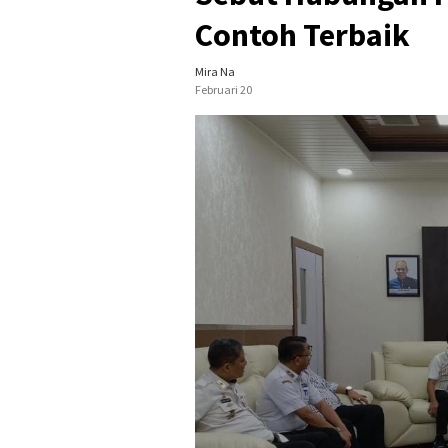
Contoh Terbaik
Mira Na
Februari 20