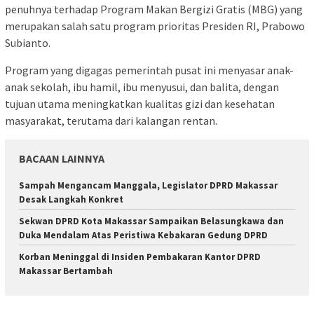
penuhnya terhadap Program Makan Bergizi Gratis (MBG) yang
merupakan salah satu program prioritas Presiden RI, Prabowo
Subianto.
Program yang digagas pemerintah pusat ini menyasar anak-
anak sekolah, ibu hamil, ibu menyusui, dan balita, dengan
tujuan utama meningkatkan kualitas gizi dan kesehatan
masyarakat, terutama dari kalangan rentan.
BACAAN LAINNYA
Sampah Mengancam Manggala, Legislator DPRD Makassar
Desak Langkah Konkret
Sekwan DPRD Kota Makassar Sampaikan Belasungkawa dan
Duka Mendalam Atas Peristiwa Kebakaran Gedung DPRD
Korban Meninggal di Insiden Pembakaran Kantor DPRD
Makassar Bertambah