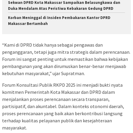
Sekwan DPRD Kota Makassar Sampaikan Belasungkawa dan
Duka Mendalam Atas Peristiwa Kebakaran Gedung DPRD
Korban Meninggal di Insiden Pembakaran Kantor DPRD
Makassar Bertambah
“Kami di DPRD tidak hanya sebagai pengawas dan
penganggaran, tetapi juga mitra strategis dalam perencanaan.
Forum ini sangat penting untuk memastikan bahwa kebijakan
pembangunan yang akan dirumuskan benar-benar menjawab
kebutuhan masyarakat,” ujar Supratman.
Forum Konsultasi Publik RKPD 2025 ini menjadi bukti nyata
komitmen Pemerintah Kota Makassar dan DPRD dalam
menjalankan proses perencanaan secara transparan,
partisipatif, dan akuntabel. Dalam konteks otonomi daerah,
proses perencanaan yang baik akan berkontribusi langsung
terhadap kualitas pelayanan publik dan kesejahteraan
masyarakat.