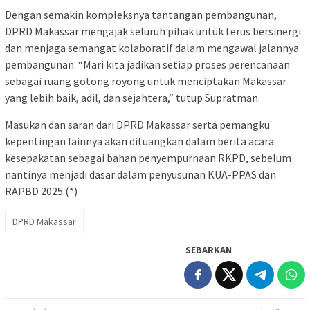
Dengan semakin kompleksnya tantangan pembangunan,
DPRD Makassar mengajak seluruh pihak untuk terus bersinergi
dan menjaga semangat kolaboratif dalam mengawal jalannya
pembangunan. “Mari kita jadikan setiap proses perencanaan
sebagai ruang gotong royong untuk menciptakan Makassar
yang lebih baik, adil, dan sejahtera,” tutup Supratman.
Masukan dan saran dari DPRD Makassar serta pemangku
kepentingan lainnya akan dituangkan dalam berita acara
kesepakatan sebagai bahan penyempurnaan RKPD, sebelum
nantinya menjadi dasar dalam penyusunan KUA-PPAS dan
RAPBD 2025.(*)
DPRD Makassar
SEBARKAN