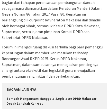
bagian dari tahapan perencanaan pembangunan daerah
sebagaimana diamanatkan dalam Peraturan Menteri Dalam
Negeri Nomor 86 Tahun 2017 Pasal 80. Kegiatan ini
berlangsung di Fourpoint by Sheraton Makassar dan dihadiri
oleh berbagai pihak, termasuk Ketua DPRD Kota Makassar,
Supratman, serta jajaran pimpinan Komisi DPRD dan
Sekretariat DPRD Makassar.
Forum ini menjadi ruang diskusi terbuka bagi para pemangku
kepentingan dalam memberikan masukan terhadap
Rancangan Awal RKPD 2025. Ketua DPRD Makassar,
Supratman, dalam sambutannya menegaskan pentingnya
sinergi antara eksekutif dan legislatif guna mewujudkan
pembangunan yang inklusif dan berkelanjutan.
BACAAN LAINNYA
Sampah Mengancam Manggala, Legislator DPRD Makassar
Desak Langkah Konkret