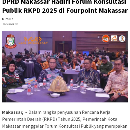
DPRD Makassar Hadiri Forum Konsultasi
Publik RKPD 2025 di Fourpoint Makassar
Mira Na
Januari 30
Makassar,
– Dalam rangka penyusunan Rencana Kerja
Pemerintah Daerah (RKPD) Tahun 2025, Pemerintah Kota
Makassar menggelar Forum Konsultasi Publik yang merupakan