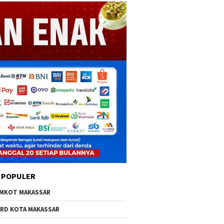
 POPULER
MKOT MAKASSAR
RD KOTA MAKASSAR