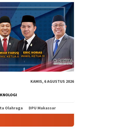
KAMIS, 6 AGUSTUS 2026
EKNOLOGI
ita Olahraga
DPU Makassar