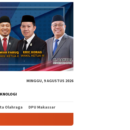
MINGGU, 9 AGUSTUS 2026
EKNOLOGI
ita Olahraga
DPU Makassar