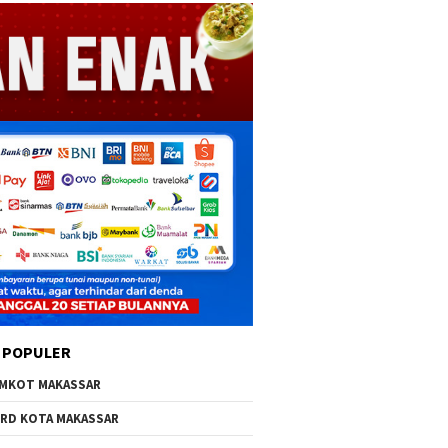
 POPULER
MKOT MAKASSAR
RD KOTA MAKASSAR