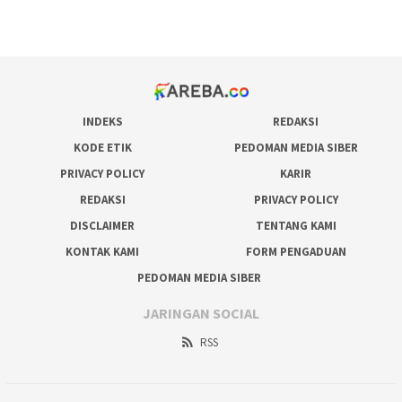
prediksi juara taruhan bola
INDEKS
REDAKSI
KODE ETIK
PEDOMAN MEDIA SIBER
PRIVACY POLICY
KARIR
REDAKSI
PRIVACY POLICY
DISCLAIMER
TENTANG KAMI
KONTAK KAMI
FORM PENGADUAN
PEDOMAN MEDIA SIBER
JARINGAN SOCIAL
RSS