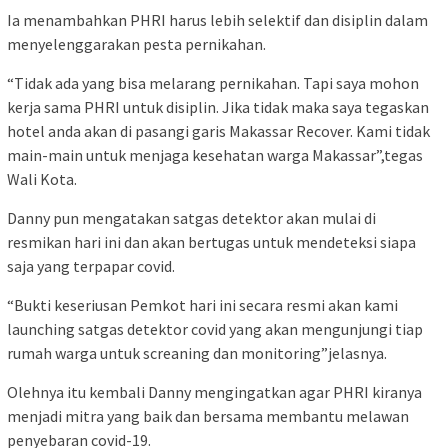
Ia menambahkan PHRI harus lebih selektif dan disiplin dalam
menyelenggarakan pesta pernikahan.
“Tidak ada yang bisa melarang pernikahan. Tapi saya mohon
kerja sama PHRI untuk disiplin. Jika tidak maka saya tegaskan
hotel anda akan di pasangi garis Makassar Recover. Kami tidak
main-main untuk menjaga kesehatan warga Makassar”,tegas
Wali Kota.
Danny pun mengatakan satgas detektor akan mulai di
resmikan hari ini dan akan bertugas untuk mendeteksi siapa
saja yang terpapar covid.
“Bukti keseriusan Pemkot hari ini secara resmi akan kami
launching satgas detektor covid yang akan mengunjungi tiap
rumah warga untuk screaning dan monitoring”jelasnya.
Olehnya itu kembali Danny mengingatkan agar PHRI kiranya
menjadi mitra yang baik dan bersama membantu melawan
penyebaran covid-19.