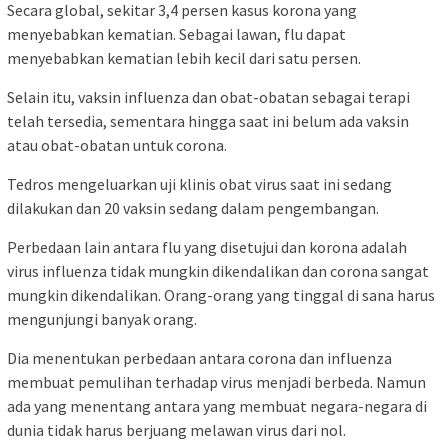
Secara global, sekitar 3,4 persen kasus korona yang
menyebabkan kematian. Sebagai lawan, flu dapat
menyebabkan kematian lebih kecil dari satu persen.
Selain itu, vaksin influenza dan obat-obatan sebagai terapi
telah tersedia, sementara hingga saat ini belum ada vaksin
atau obat-obatan untuk corona.
Tedros mengeluarkan uji klinis obat virus saat ini sedang
dilakukan dan 20 vaksin sedang dalam pengembangan.
Perbedaan lain antara flu yang disetujui dan korona adalah
virus influenza tidak mungkin dikendalikan dan corona sangat
mungkin dikendalikan. Orang-orang yang tinggal di sana harus
mengunjungi banyak orang.
Dia menentukan perbedaan antara corona dan influenza
membuat pemulihan terhadap virus menjadi berbeda. Namun
ada yang menentang antara yang membuat negara-negara di
dunia tidak harus berjuang melawan virus dari nol.