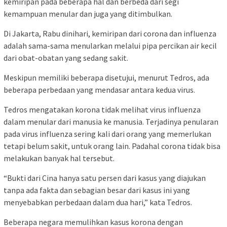
kemiripan pada beberapa hal dan berbeda dari segi
kemampuan menular dan juga yang ditimbulkan.
Di Jakarta, Rabu dinihari, kemiripan dari corona dan influenza
adalah sama-sama menularkan melalui pipa percikan air kecil
dari obat-obatan yang sedang sakit.
Meskipun memiliki beberapa disetujui, menurut Tedros, ada
beberapa perbedaan yang mendasar antara kedua virus.
Tedros mengatakan korona tidak melihat virus influenza
dalam menular dari manusia ke manusia. Terjadinya penularan
pada virus influenza sering kali dari orang yang memerlukan
tetapi belum sakit, untuk orang lain. Padahal corona tidak bisa
melakukan banyak hal tersebut.
“Bukti dari Cina hanya satu persen dari kasus yang diajukan
tanpa ada fakta dan sebagian besar dari kasus ini yang
menyebabkan perbedaan dalam dua hari,” kata Tedros.
Beberapa negara memulihkan kasus korona dengan