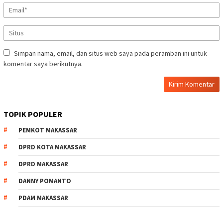
Simpan nama, email, dan situs web saya pada peramban ini untuk
komentar saya berikutnya.
TOPIK POPULER
PEMKOT MAKASSAR
DPRD KOTA MAKASSAR
DPRD MAKASSAR
DANNY POMANTO
PDAM MAKASSAR