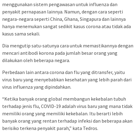
menggunakan sistem pengawasan untuk influenza dan
penyakit pernapasan lainnya. Namun, dengan cara seperti
negara-negara seperti China, Ghana, Singapura dan lainnya
hanya menemukan sangat sedikit kasus corona atau tidak ada
kasus sama sekali.
Dia mengutip satu-satunya cara untuk memastikannya dengan
mencari antibodi korona pada jumlah besar orang yang
dilakukan oleh beberapa negara.
Perbedaan lain antara corona dan flu yang ditransfer, yaitu
virus baru yang menyebabkan kesehatan yang lebih parah dari
virus influenza yang dipindahkan.
“Ketika banyak orang global membangun kekebalan tubuh
terhadap jenis flu, COVID-19 adalah virus baru yang mana tidak
memiliki orang yang memiliki kekebalan. Itu berarti lebih
banyak orang yang rentan terhadap infeksi dan beberapa akan
berisiko terkena penyakit parah,” kata Tedros.