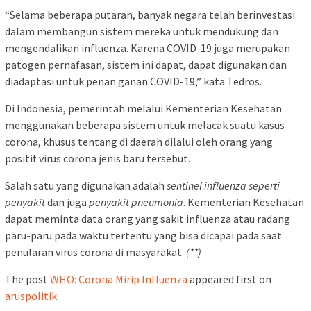
“Selama beberapa putaran, banyak negara telah berinvestasi
dalam membangun sistem mereka untuk mendukung dan
mengendalikan influenza. Karena COVID-19 juga merupakan
patogen pernafasan, sistem ini dapat, dapat digunakan dan
diadaptasi untuk penan ganan COVID-19,” kata Tedros.
Di Indonesia, pemerintah melalui Kementerian Kesehatan
menggunakan beberapa sistem untuk melacak suatu kasus
corona, khusus tentang di daerah dilalui oleh orang yang
positif virus corona jenis baru tersebut.
Salah satu yang digunakan adalah
sentinel influenza seperti
penyakit
dan juga
penyakit pneumonia
. Kementerian Kesehatan
dapat meminta data orang yang sakit influenza atau radang
paru-paru pada waktu tertentu yang bisa dicapai pada saat
penularan virus corona di masyarakat.
(**)
The post
WHO: Corona Mirip Influenza
appeared first on
aruspolitik
.