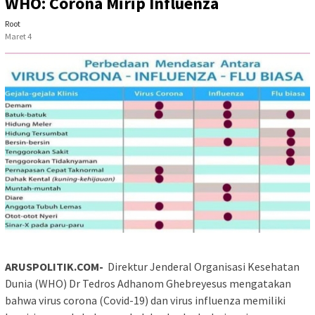
WHO: Corona Mirip Influenza
Root
Maret 4
ARUSPOLITIK.COM-
Direktur Jenderal Organisasi Kesehatan
Dunia (WHO) Dr Tedros Adhanom Ghebreyesus mengatakan
bahwa virus corona (Covid-19) dan virus influenza memiliki