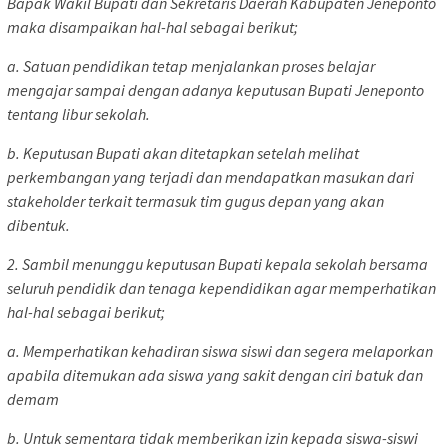
Bapak Wakil Bupati dan Sekretaris Daerah Kabupaten Jeneponto
maka disampaikan hal-hal sebagai berikut;
a. Satuan pendidikan tetap menjalankan proses belajar
mengajar sampai dengan adanya keputusan Bupati Jeneponto
tentang libur sekolah.
b. Keputusan Bupati akan ditetapkan setelah melihat
perkembangan yang terjadi dan mendapatkan masukan dari
stakeholder terkait termasuk tim gugus depan yang akan
dibentuk.
2. Sambil menunggu keputusan Bupati kepala sekolah bersama
seluruh pendidik dan tenaga kependidikan agar memperhatikan
hal-hal sebagai berikut;
a. Memperhatikan kehadiran siswa siswi dan segera melaporkan
apabila ditemukan ada siswa yang sakit dengan ciri batuk dan
demam
b. Untuk sementara tidak memberikan izin kepada siswa-siswi