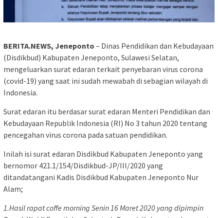
BERITA.NEWS, Jeneponto
– Dinas Pendidikan dan Kebudayaan
(Disdikbud) Kabupaten Jeneponto, Sulawesi Selatan,
mengeluarkan surat edaran terkait penyebaran virus corona
(covid-19) yang saat ini sudah mewabah di sebagian wilayah di
Indonesia.
Surat edaran itu berdasar surat edaran Menteri Pendidikan dan
Kebudayaan Republik Indonesia (RI) No 3 tahun 2020 tentang
pencegahan virus corona pada satuan pendidikan.
Inilah isi surat edaran Disdikbud Kabupaten Jeneponto yang
bernomor 421.1/154/Disdikbud-JP/III/2020 yang
ditandatangani Kadis Disdikbud Kabupaten Jeneponto Nur
Alam;
1.Hasil rapat coffe morning Senin 16 Maret 2020 yang dipimpin