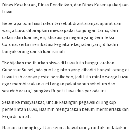
Dinas Kesehatan, Dinas Pendidikan, dan Dinas Ketenagakerjaan
Luwu.
Beberapa poin hasil rakor tersebut di antaranya, aparat dan
warga Luwu diharapkan mewaspadai kunjungan tamu, dari
dalam dan luar negeri, khususnya negara yang terinfeksi
Corona, serta membatasi kegiatan-kegiatan yang dihadiri
banyak orang dan di luar rumah.
“Kebijakan meliburkan siswa di Luwu kita tunggu arahan
Gubernur Sulsel, ada pun kegiatan yang dihadiri banyak orang di
Luwu itu biasanya pesta pernikahan, jadi kita minta warga Luwu
agar membiasakan cuci tangan pakai sabun sebelum dan
sesudah acara,” pungkas Bupati Luwu dua periode ini.
Selain ke masyarakat, untuk kalangan pegawai di lingkup
pemerintah Luwu, Basmin mengatakan belum memberlakukan
kerja di rumah.
Namun ia mengingatkan semua bawahannya untuk melakukan