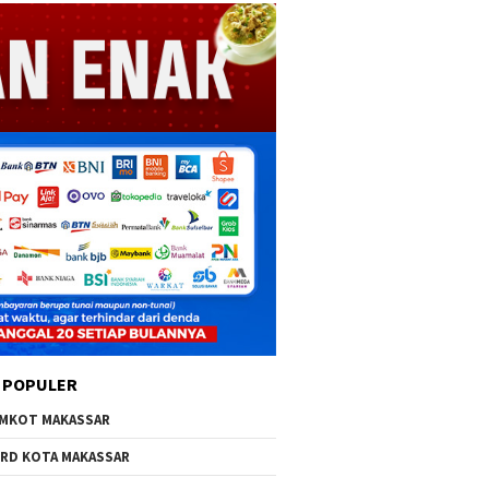
 POPULER
MKOT MAKASSAR
RD KOTA MAKASSAR