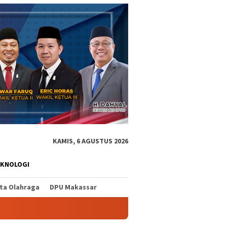
KAMIS, 6 AGUSTUS 2026
EKNOLOGI
ita Olahraga
DPU Makassar