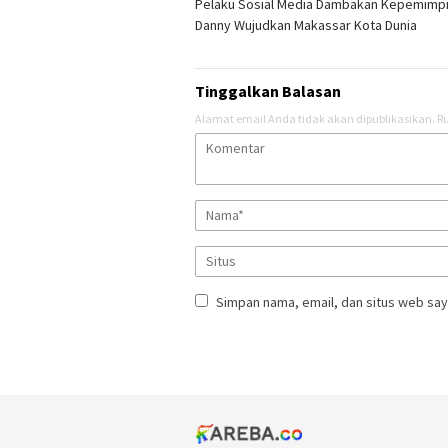
Pelaku Sosial Media Dambakan Kepemimp
pos
Danny Wujudkan Makassar Kota Dunia
Tinggalkan Balasan
Alamat email Anda tidak akan dipublikasikan.
Ru
Simpan nama, email, dan situs web say