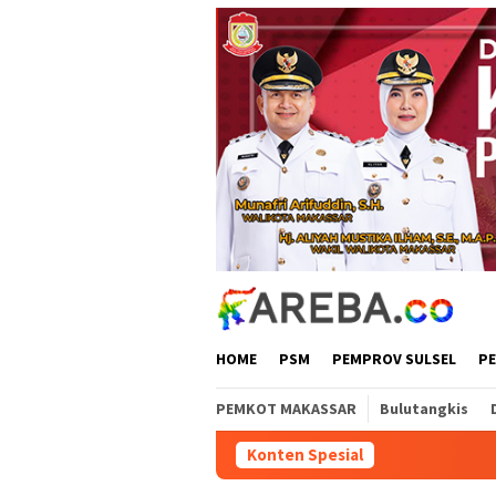
Loncat
ke
konten
HOME
PSM
PEMPROV SULSEL
P
PEMKOT MAKASSAR
Bulutangkis
Konten Spesial