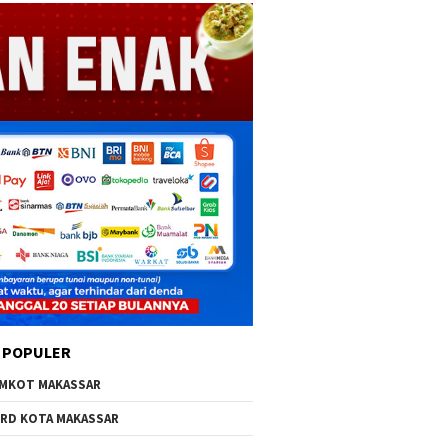
 POPULER
MKOT MAKASSAR
RD KOTA MAKASSAR