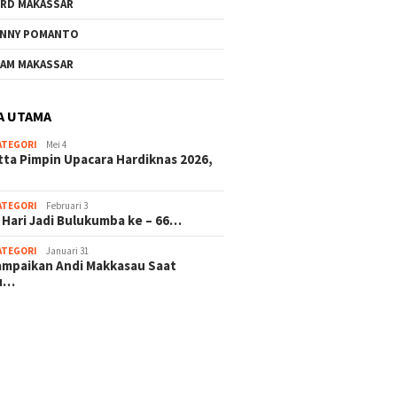
RD MAKASSAR
NNY POMANTO
AM MAKASSAR
A UTAMA
ATEGORI
Mei 4
tta Pimpin Upacara Hardiknas 2026,
ATEGORI
Februari 3
 Hari Jadi Bulukumba ke – 66…
ATEGORI
Januari 31
sampaikan Andi Makkasau Saat
u…
 hitam mahjong rekomendasi
slot online
mus slot gacor