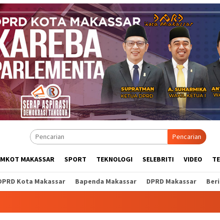
Pencarian
EMKOT MAKASSAR
SPORT
TEKNOLOGI
SELEBRITI
VIDEO
T
DPRD Kota Makassar
Bapenda Makassar
DPRD Makassar
Ber