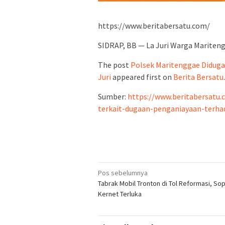
https://www.beritabersatu.com/
SIDRAP, BB — La Juri Warga Mariten
The post
Polsek Maritenggae Diduga
Juri
appeared first on
Berita Bersatu
.
Sumber:
https://www.beritabersatu
terkait-dugaan-penganiayaan-terhad
Navigasi
Pos sebelumnya
Tabrak Mobil Tronton di Tol Reformasi, So
pos
Kernet Terluka