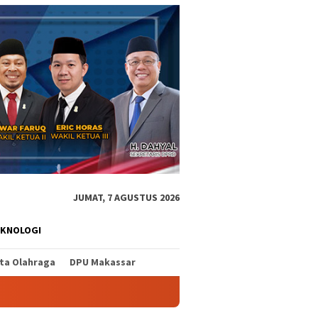
JUMAT, 7 AGUSTUS 2026
EKNOLOGI
ita Olahraga
DPU Makassar