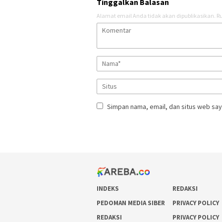
Tinggalkan Balasan
Alamat email Anda tidak akan dipublikasikan.
Ru
Simpan nama, email, dan situs web say
INDEKS
REDAKSI
PEDOMAN MEDIA SIBER
PRIVACY POLICY
REDAKSI
PRIVACY POLICY