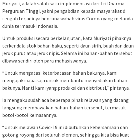
Muriyati, adalah salah satu implementasi dari Tri Dharma
Perguruan Tinggi, yakni pengabdian kepada masyarakat di
tengah terjadinya bencana wabah virus Corona yang melanda
dunia termasuk Indonesia.
Untuk produksi secara berkelanjutan, kata Muriyati pihaknya
terkendala stok bahan baku, seperti daun sirih, buah dan daun
jeruk purut atau jeruk nipis. Selama ini bahan-bahan tersebut
dibawa sendiri oleh para mahasiswanya.
“Untuk mengatasi keterbatasan bahan bakunya, kami
mengajak siapa saja untuk membantu menyediakan bahan
bakunya. Nanti kami yang produksi dan distribusi,” pintanya.
Ia mengaku sudah ada beberapa pihak relawan yang datang
langsung membawakan bahan-bahan tersebut, termasuk
botol-botol kemasannya.
“Untuk melawan Covid-19 ini dibutuhkan kebersamaan dan
gotong royong dari seluruh elemen, sehingga kita bisa kuat