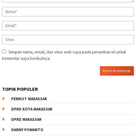
Simpan nama, email, dan situs web saya pada peramban ini untuk
komentar saya berikutnya.
TOPIK POPULER
PEMKOT MAKASSAR
DPRD KOTA MAKASSAR
DPRD MAKASSAR
DANNY POMANTO