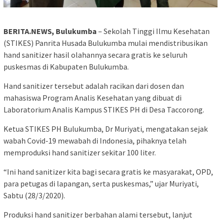
BERITA.NEWS, Bulukumba
– Sekolah Tinggi Ilmu Kesehatan
(STIKES) Panrita Husada Bulukumba mulai mendistribusikan
hand sanitizer hasil olahannya secara gratis ke seluruh
puskesmas di Kabupaten Bulukumba.
Hand sanitizer tersebut adalah racikan dari dosen dan
mahasiswa Program Analis Kesehatan yang dibuat di
Laboratorium Analis Kampus STIKES PH di Desa Taccorong.
Ketua STIKES PH Bulukumba, Dr Muriyati, mengatakan sejak
wabah Covid-19 mewabah di Indonesia, pihaknya telah
memproduksi hand sanitizer sekitar 100 liter.
“Ini hand sanitizer kita bagi secara gratis ke masyarakat, OPD,
para petugas di lapangan, serta puskesmas,” ujar Muriyati,
Sabtu (28/3/2020).
Produksi hand sanitizer berbahan alami tersebut, lanjut