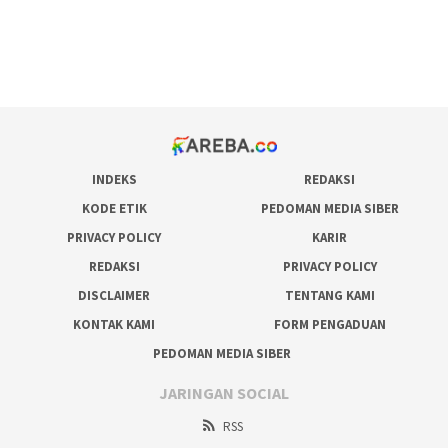
bonus scatter hitam mahjong
pakar pola gacor slot online
prediksi juara taruhan bola
INDEKS
REDAKSI
KODE ETIK
PEDOMAN MEDIA SIBER
PRIVACY POLICY
KARIR
REDAKSI
PRIVACY POLICY
DISCLAIMER
TENTANG KAMI
KONTAK KAMI
FORM PENGADUAN
PEDOMAN MEDIA SIBER
JARINGAN SOCIAL
RSS