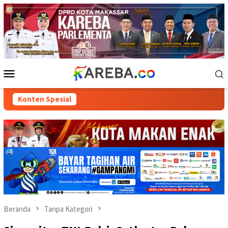
Loncat
ke
konten
Menu
Mobile
Konten Spesial
Beranda
Tanpa Kategori