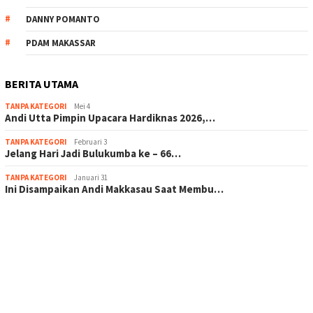
DANNY POMANTO
PDAM MAKASSAR
BERITA UTAMA
TANPA KATEGORI
Mei 4
Andi Utta Pimpin Upacara Hardiknas 2026,…
TANPA KATEGORI
Februari 3
Jelang Hari Jadi Bulukumba ke – 66…
TANPA KATEGORI
Januari 31
Ini Disampaikan Andi Makkasau Saat Membu…
scatter hitam mahjong rekomendasi
maxwin slot online
pola rumus slot gacor
admin slot gacor
situs judi online