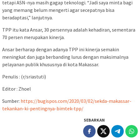
tetapi ASN-nya masih gagap teknologi. “Jadi saya minta bagi
yang memang belum mengerti agar secepatnya bisa
beradaptasi,” lanjutnya.
TPP itu kata Ansar, 30 persennya adalah kehadiran, sementara
70 persen merupakan kinerja.
Ansar berharap dengan adanya TPP ini kinerja semakin
meningkat dan juga berbanding lurus dengan maksimalnya
pelayanan publik khususnya di kota Makassar.
Penulis : (r/sriastuti)
Editor : Zhoel
Sumber:
https://bugispos.com/2020/03/02/sekda-makassar-
tekankan-ki-pentingnya-bimtek-tpp/
SEBARKAN