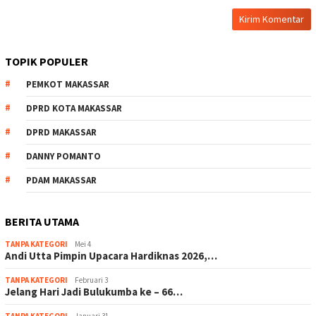
TOPIK POPULER
PEMKOT MAKASSAR
DPRD KOTA MAKASSAR
DPRD MAKASSAR
DANNY POMANTO
PDAM MAKASSAR
BERITA UTAMA
TANPA KATEGORI
Mei 4
Andi Utta Pimpin Upacara Hardiknas 2026,…
TANPA KATEGORI
Februari 3
Jelang Hari Jadi Bulukumba ke – 66…