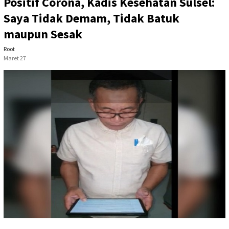
Positif Corona, Kadis Kesehatan Sulsel:
Saya Tidak Demam, Tidak Batuk
maupun Sesak
Root
Maret 27