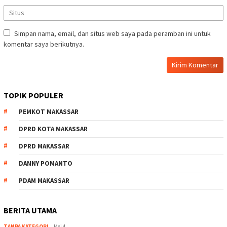
Simpan nama, email, dan situs web saya pada peramban ini untuk
komentar saya berikutnya.
TOPIK POPULER
PEMKOT MAKASSAR
DPRD KOTA MAKASSAR
DPRD MAKASSAR
DANNY POMANTO
PDAM MAKASSAR
BERITA UTAMA
TANPA KATEGORI
Mei 4