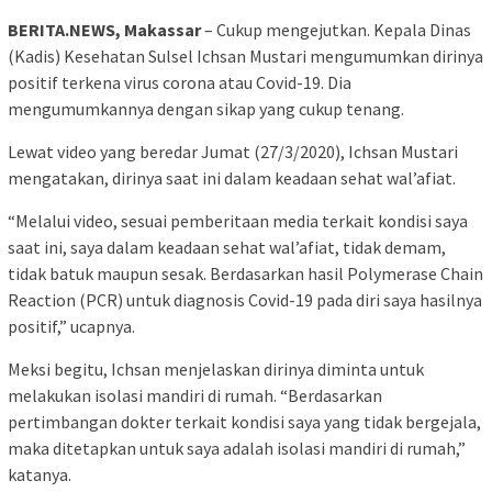
BERITA.NEWS, Makassar
– Cukup mengejutkan. Kepala Dinas
(Kadis) Kesehatan Sulsel Ichsan Mustari mengumumkan dirinya
positif terkena virus corona atau Covid-19. Dia
mengumumkannya dengan sikap yang cukup tenang.
Lewat video yang beredar Jumat (27/3/2020), Ichsan Mustari
mengatakan, dirinya saat ini dalam keadaan sehat wal’afiat.
“Melalui video, sesuai pemberitaan media terkait kondisi saya
saat ini, saya dalam keadaan sehat wal’afiat, tidak demam,
tidak batuk maupun sesak. Berdasarkan hasil Polymerase Chain
Reaction (PCR) untuk diagnosis Covid-19 pada diri saya hasilnya
positif,” ucapnya.
Meksi begitu, Ichsan menjelaskan dirinya diminta untuk
melakukan isolasi mandiri di rumah. “Berdasarkan
pertimbangan dokter terkait kondisi saya yang tidak bergejala,
maka ditetapkan untuk saya adalah isolasi mandiri di rumah,”
katanya.