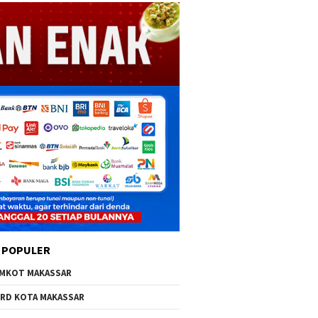
 POPULER
MKOT MAKASSAR
RD KOTA MAKASSAR