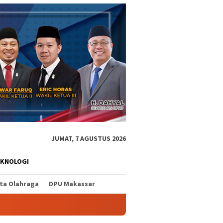
JUMAT, 7 AGUSTUS 2026
EKNOLOGI
ita Olahraga
DPU Makassar