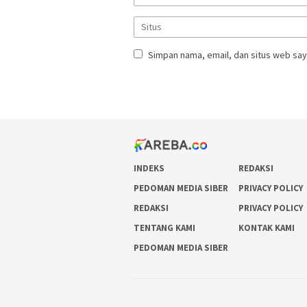
Simpan nama, email, dan situs web say
INDEKS
REDAKSI
PEDOMAN MEDIA SIBER
PRIVACY POLICY
REDAKSI
PRIVACY POLICY
TENTANG KAMI
KONTAK KAMI
PEDOMAN MEDIA SIBER