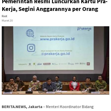
Pemerintah Resmi Luncurkan Kartu Pra-
Kerja, Segini Anggarannya per Orang
Root
Maret 20
BERITA.NEWS, Jakarta
– Menteri Koordinator Bidang