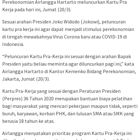
Perekonomian Airlangga Hartarto meluncurkan Kartu Pra
Kerja pada hari ini, Jumat (20/3).
Sesuai arahan Presiden Joko Widodo (Jokowi), peluncuran
kartu pra kerja ini agar dapat menjadi stimulus perekonomian
di tengah mewabahnya Virus Corona baru atau COVID-19 di
Indonesia.
“Peluncuran Kartu Pra-Kerja ini sesuai dengan arahan Bapak
Presiden yaitu beliau meminta agar diluncurkan pagi ini,” kata
Airlangga Hartarto di Kantor Kemenko Bidang Perekonomian,
Jakarta, Jumat (20/3).
Kartu Pra-Kerja yang sesuai dengan Peraturan Presiden
(Perpres) 36 Tahun 2020 merupakan bantuan biaya pelatihan
bagi masyarakat yang mencari pekerjaan maupun tidak, seperti
buruh, karyawan, korban PHK, dan lulusan SMA atau SMK yang
berusia 18 tahun ke atas.
Airlangga menyatakan prioritas program Kartu Pra-Kerja ini