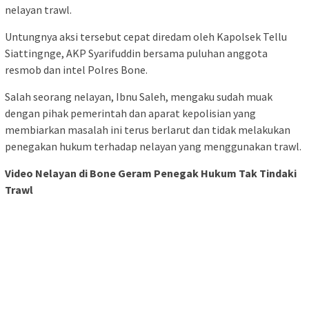
nelayan trawl.
Untungnya aksi tersebut cepat diredam oleh Kapolsek Tellu
Siattingnge, AKP Syarifuddin bersama puluhan anggota
resmob dan intel Polres Bone.
Salah seorang nelayan, Ibnu Saleh, mengaku sudah muak
dengan pihak pemerintah dan aparat kepolisian yang
membiarkan masalah ini terus berlarut dan tidak melakukan
penegakan hukum terhadap nelayan yang menggunakan trawl.
Video Nelayan di Bone Geram Penegak Hukum Tak Tindaki
Trawl