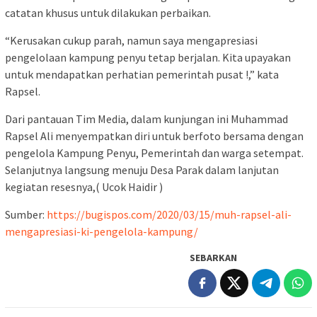
catatan khusus untuk dilakukan perbaikan.
“Kerusakan cukup parah, namun saya mengapresiasi
pengelolaan kampung penyu tetap berjalan. Kita upayakan
untuk mendapatkan perhatian pemerintah pusat !,” kata
Rapsel.
Dari pantauan Tim Media, dalam kunjungan ini Muhammad
Rapsel Ali menyempatkan diri untuk berfoto bersama dengan
pengelola Kampung Penyu, Pemerintah dan warga setempat.
Selanjutnya langsung menuju Desa Parak dalam lanjutan
kegiatan resesnya,( Ucok Haidir )
Sumber:
https://bugispos.com/2020/03/15/muh-rapsel-ali-
mengapresiasi-ki-pengelola-kampung/
SEBARKAN