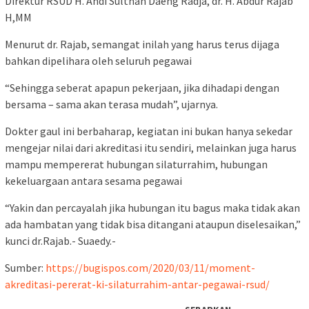
Direktur RSUD H. Andi Sulthan Daeng Radja, dr. H. Abdur Rajab
H,MM
Menurut dr. Rajab, semangat inilah yang harus terus dijaga
bahkan dipelihara oleh seluruh pegawai
“Sehingga seberat apapun pekerjaan, jika dihadapi dengan
bersama – sama akan terasa mudah”, ujarnya.
Dokter gaul ini berbaharap, kegiatan ini bukan hanya sekedar
mengejar nilai dari akreditasi itu sendiri, melainkan juga harus
mampu mempererat hubungan silaturrahim, hubungan
kekeluargaan antara sesama pegawai
“Yakin dan percayalah jika hubungan itu bagus maka tidak akan
ada hambatan yang tidak bisa ditangani ataupun diselesaikan,”
kunci dr.Rajab.- Suaedy.-
Sumber:
https://bugispos.com/2020/03/11/moment-
akreditasi-pererat-ki-silaturrahim-antar-pegawai-rsud/