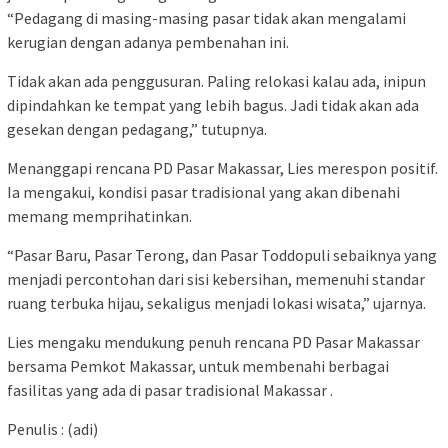
“Pedagang di masing-masing pasar tidak akan mengalami
kerugian dengan adanya pembenahan ini.
Tidak akan ada penggusuran. Paling relokasi kalau ada, inipun
dipindahkan ke tempat yang lebih bagus. Jadi tidak akan ada
gesekan dengan pedagang,” tutupnya.
Menanggapi rencana PD Pasar Makassar, Lies merespon positif.
Ia mengakui, kondisi pasar tradisional yang akan dibenahi
memang memprihatinkan.
“Pasar Baru, Pasar Terong, dan Pasar Toddopuli sebaiknya yang
menjadi percontohan dari sisi kebersihan, memenuhi standar
ruang terbuka hijau, sekaligus menjadi lokasi wisata,” ujarnya.
Lies mengaku mendukung penuh rencana PD Pasar Makassar
bersama Pemkot Makassar, untuk membenahi berbagai
fasilitas yang ada di pasar tradisional Makassar .
Penulis : (adi)