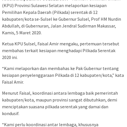
(KPU) Provinsi Sulawesi Selatan melaporkan kesiapan
Pemilihan Kepala Daerah (Pilkada) serentak di 12
kabupaten/kota se-Sulsel ke Gubernur Sulsel, Prof HM Nurdin
Abdullah, di Gubernuran, Jalan Jendral Sudirman Makassar,
Kamis, 5 Maret 2020.
Ketua KPU Sulsel, Faisal Amir mengaku, pertemuan tersebut
membahas terkait kesiapan menghadapi Pilkada Serentak
2020 ini.
“Kami melaporkan dan membahas ke Pak Gubernur tentang
kesiapan penyelenggaraan Pilkada di 12 kabupaten/kota,” kata
Faisal Amir.
Menurut Faisal, koordinasi antara lembaga baik pemerintah
kabupaten/kota, maupun provinsi sangat dibutuhkan, demi
menciptakan suasana pilkada serentak yang damai dan
kondusif.
“Kami perlu koordinasi antar lembaga, khususnya