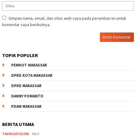
Simpan nama, email, dan situs web saya pada peramban ini untuk
komentar saya berikutnya.
TOPIK POPULER
PEMKOT MAKASSAR
DPRD KOTA MAKASSAR
DPRD MAKASSAR
DANNY POMANTO
PDAM MAKASSAR
BERITA UTAMA
TANPA KATEGORI
Mei 4