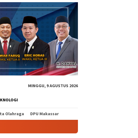
MINGGU, 9 AGUSTUS 2026
EKNOLOGI
ita Olahraga
DPU Makassar