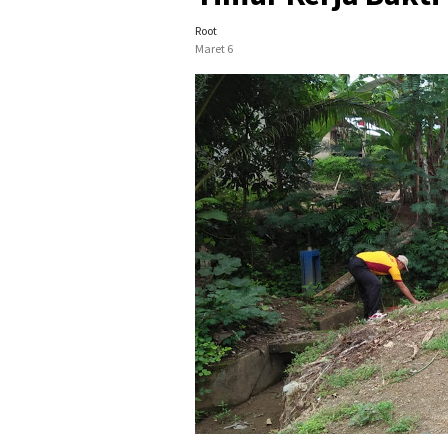
Root
Maret 6