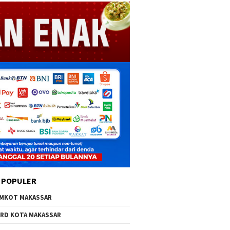
 POPULER
MKOT MAKASSAR
RD KOTA MAKASSAR