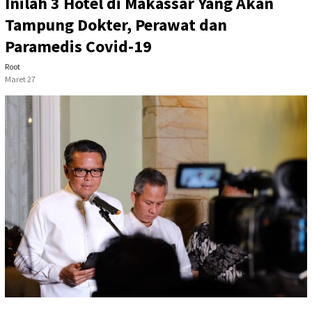
Inilah 3 Hotel di Makassar Yang Akan
Tampung Dokter, Perawat dan
Paramedis Covid-19
Root
Maret 27