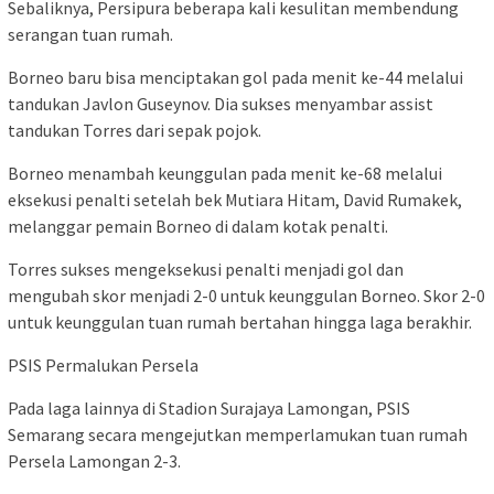
Sebaliknya, Persipura beberapa kali kesulitan membendung
serangan tuan rumah.
Borneo baru bisa menciptakan gol pada menit ke-44 melalui
tandukan Javlon Guseynov. Dia sukses menyambar assist
tandukan Torres dari sepak pojok.
Borneo menambah keunggulan pada menit ke-68 melalui
eksekusi penalti setelah bek Mutiara Hitam, David Rumakek,
melanggar pemain Borneo di dalam kotak penalti.
Torres sukses mengeksekusi penalti menjadi gol dan
mengubah skor menjadi 2-0 untuk keunggulan Borneo. Skor 2-0
untuk keunggulan tuan rumah bertahan hingga laga berakhir.
PSIS Permalukan Persela
Pada laga lainnya di Stadion Surajaya Lamongan, PSIS
Semarang secara mengejutkan memperlamukan tuan rumah
Persela Lamongan 2-3.