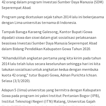
42 orang dalam program Investasi Sumber Daya Manusia (SDM)
Seperempat Abad.
Program yang dicetuskan sejak tahun 2014 lalu ini bekerjasama
dengan Lima universitas ternama di Indonesia.
Tampak Baruga Karaeng Galesong, Kantor Bupati Gowa
dipadati siswa dan siswi dalam giat sosialisasi pelaksanaan
beasiswa Investasi Sumber Daya Manusia Seperempat Abad
dalam Bidang Pendidikan Kabupaten Gowa Tahun 2020.
“Alhamdulillah angkatan pertama yang kita kirim pada tahun
2014 lalu telah lulus secara keseluruhan sehingga hari ini kita
lakukan sosialisasi untuk angkatan kedua dengan membuka
kuota 42 orang,” tutur Bupati Gowa, Adnan Purichta Ichsan.
Selasa (3/3/2020).
Adapun 5 (lima) universitas yang bermitra dengan Kabupaten
Gowa pada program ini yakni Institut Pertanian Bogor (IPB),
Institut Teknologi Negeri (ITN) Malang, Universitas Gajah