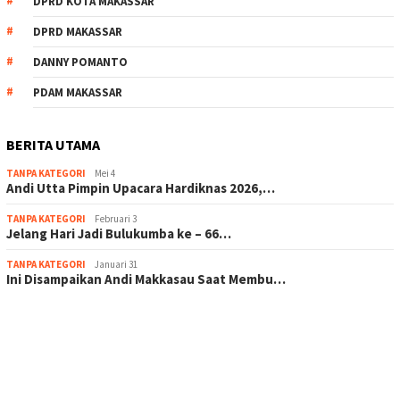
DPRD KOTA MAKASSAR
DPRD MAKASSAR
DANNY POMANTO
PDAM MAKASSAR
BERITA UTAMA
TANPA KATEGORI
Mei 4
Andi Utta Pimpin Upacara Hardiknas 2026,…
TANPA KATEGORI
Februari 3
Jelang Hari Jadi Bulukumba ke – 66…
TANPA KATEGORI
Januari 31
Ini Disampaikan Andi Makkasau Saat Membu…
scatter hitam mahjong rekomendasi
maxwin slot online
pola rumus slot gacor
admin slot gacor