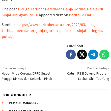
The post
Diduga Terlibat Peredaran Ganja Gorilla, Pelajar di
Sinjai Diringkus Polisi
appeared first on
Berita Bersatu
.
Sumber:
https://www.beritabersatu.com/2020/03/diduga-
terlibat-peredaran-ganja-gorilla-pelajar-di-sinjai-diringkus-
polisi/
SEBARKAN
Navigasi
Pos sebelumnya
Pos berikutnya
Heboh Virus Corona, DPRD Sulsel
Ketum PSSI Dukung Program
pos
Panggil Dinkes dan Sejumlah Pihak
Latihan Shin Tae Yong
TOPIK POPULER
PEMKOT MAKASSAR