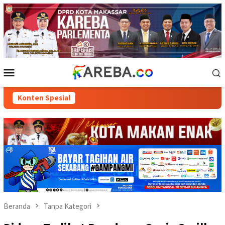
Loncat
ke
konten
Menu
Mobile
Konten Spesial
Beranda
Tanpa Kategori