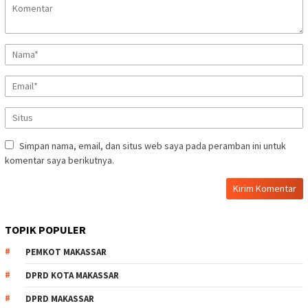
Simpan nama, email, dan situs web saya pada peramban ini untuk
komentar saya berikutnya.
TOPIK POPULER
PEMKOT MAKASSAR
DPRD KOTA MAKASSAR
DPRD MAKASSAR