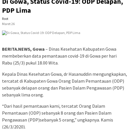
Di Gowa, Status Covid-19: ODP Delapan,
PDP Lima
Root
Maret 26
BERITA.NEWS, Gowa
– Dinas Kesehatan Kabupaten Gowa
membeberkan data pemantauan covid-19 di Gowa per hari
Rabu (25/3) pukul 18.00 Wita.
Kepala Dinas Kesehatan Gowa, dr Hasanuddin mengungkapkan,
tercatat di Kabupaten Gowa Orang Dalam Pemantauan (ODP)
sebanyak delapan orang dan Pasien Dalam Pengawasan (PDP)
sebanyak lima orang.
“Dari hasil pemantauan kami, tercatat Orang Dalam
Pemantauan (ODP) sebanyak 8 orang dan Pasien Dalam
Pengawasan (PDP)sebanyak 5 orang,” ungkapnya. Kamis
(26/3/2020).