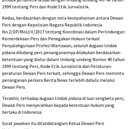
1999 tentang Pers dan Kode Etik Jurnalistik.
Kedua, berdasarkan dengan nota kesepahaman antara Dewan
Pers dengan Kepolisian Negara Republik Indonesia
No.2/DP/MoU/II/2017 tentang Koordinasi dalam Perlindungan
Kemerdekaan Pers dan Penegakan Hukum terkait
Penyalahgunaan Profesi Wartawan, seluruh dugaan tindak
pidana dibidang pers penanganannya dilakukan berdasarkan
ketentuan yang diatur dalam Undang-undang Nomor 40 tahun
1999 tentang Pers, Kode Etik Jurnalistik dan Peraturan-
peraturan Dewan Pers terkait, sehingga Dewan Pers meminta
penanganan perkara Berita.News terlebih dahulu melalui
Dewan Pers.
Terakhir, terhadap dugaan tindak pidana di luar sengketa pers,
Dewab Pers menyerahkan kepada ketentuan hukum yang
berlaku di Indonesia.
Surat jawaban itu ditandatangani Ketua Dewan Pers