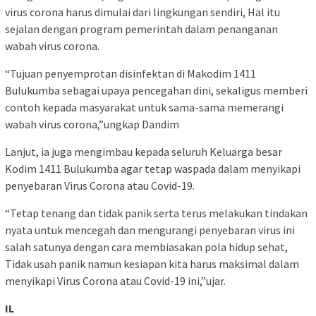
virus corona harus dimulai dari lingkungan sendiri, Hal itu
sejalan dengan program pemerintah dalam penanganan
wabah virus corona.
“Tujuan penyemprotan disinfektan di Makodim 1411
Bulukumba sebagai upaya pencegahan dini, sekaligus memberi
contoh kepada masyarakat untuk sama-sama memerangi
wabah virus corona,”ungkap Dandim
Lanjut, ia juga mengimbau kepada seluruh Keluarga besar
Kodim 1411 Bulukumba agar tetap waspada dalam menyikapi
penyebaran Virus Corona atau Covid-19.
“Tetap tenang dan tidak panik serta terus melakukan tindakan
nyata untuk mencegah dan mengurangi penyebaran virus ini
salah satunya dengan cara membiasakan pola hidup sehat,
Tidak usah panik namun kesiapan kita harus maksimal dalam
menyikapi Virus Corona atau Covid-19 ini,”ujar.
IL