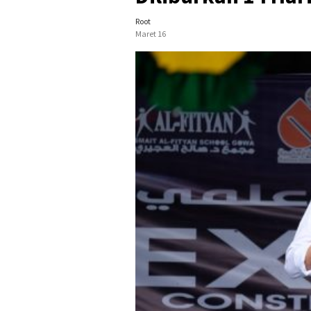
Root
Maret 16