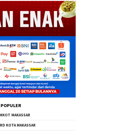
 POPULER
MKOT MAKASSAR
RD KOTA MAKASSAR