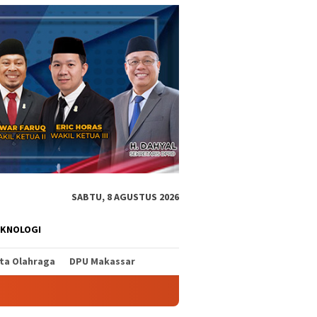
SABTU, 8 AGUSTUS 2026
EKNOLOGI
ita Olahraga
DPU Makassar