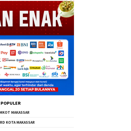
 POPULER
MKOT MAKASSAR
RD KOTA MAKASSAR