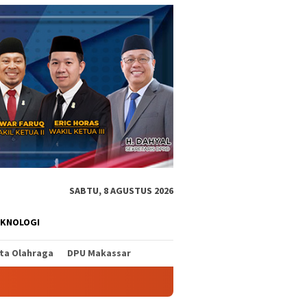
SABTU, 8 AGUSTUS 2026
EKNOLOGI
ita Olahraga
DPU Makassar